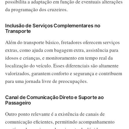
possibilita a adaptação em função de eventuais alterações
da programação dos cruzeiros.
Inclusão de Serviços Complementares no
Transporte
Além do transporte básico, fretadores oferecem serviços
extras, como ajuda com bagagem extra, assistência para
idosos e crianças, e monitoramento em tempo real da
localização do veículo. Esses diferenciais são altamente
valorizados, garantem conforto e segurança e contribuem
para uma jornada livre de preocupações.
Canal de Comunicação Direto e Suporte ao
Passageiro
Outro ponto relevante é a existência de canais de
comunicação eficientes, permitindo acompanhamento