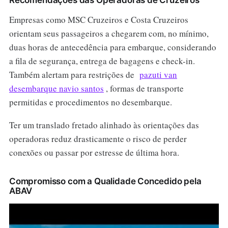
Recomendações das Operadoras de Cruzeiros
Empresas como MSC Cruzeiros e Costa Cruzeiros
orientam seus passageiros a chegarem com, no mínimo,
duas horas de antecedência para embarque, considerando
a fila de segurança, entrega de bagagens e check-in.
Também alertam para restrições de
pazuti van
desembarque navio santos
, formas de transporte
permitidas e procedimentos no desembarque.
Ter um translado fretado alinhado às orientações das
operadoras reduz drasticamente o risco de perder
conexões ou passar por estresse de última hora.
Compromisso com a Qualidade Concedido pela
ABAV