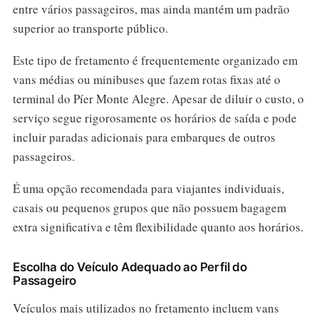
entre vários passageiros, mas ainda mantém um padrão
superior ao transporte público.
Este tipo de fretamento é frequentemente organizado em
vans médias ou minibuses que fazem rotas fixas até o
terminal do Píer Monte Alegre. Apesar de diluir o custo, o
serviço segue rigorosamente os horários de saída e pode
incluir paradas adicionais para embarques de outros
passageiros.
É uma opção recomendada para viajantes individuais,
casais ou pequenos grupos que não possuem bagagem
extra significativa e têm flexibilidade quanto aos horários.
Escolha do Veículo Adequado ao Perfil do
Passageiro
Veículos mais utilizados no fretamento incluem vans