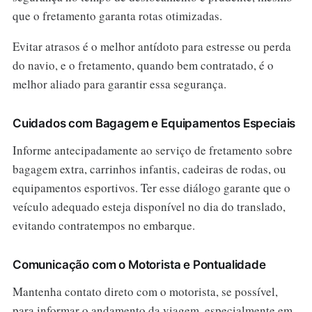
que o fretamento garanta rotas otimizadas.
Evitar atrasos é o melhor antídoto para estresse ou perda
do navio, e o fretamento, quando bem contratado, é o
melhor aliado para garantir essa segurança.
Cuidados com Bagagem e Equipamentos Especiais
Informe antecipadamente ao serviço de fretamento sobre
bagagem extra, carrinhos infantis, cadeiras de rodas, ou
equipamentos esportivos. Ter esse diálogo garante que o
veículo adequado esteja disponível no dia do translado,
evitando contratempos no embarque.
Comunicação com o Motorista e Pontualidade
Mantenha contato direto com o motorista, se possível,
para informar o andamento da viagem, especialmente em