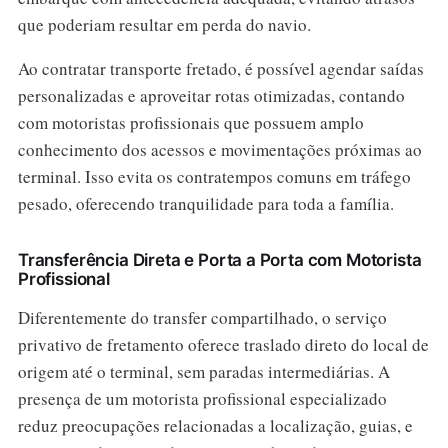
que poderiam resultar em perda do navio.
Ao contratar transporte fretado, é possível agendar saídas
personalizadas e aproveitar rotas otimizadas, contando
com motoristas profissionais que possuem amplo
conhecimento dos acessos e movimentações próximas ao
terminal. Isso evita os contratempos comuns em tráfego
pesado, oferecendo tranquilidade para toda a família.
Transferência Direta e Porta a Porta com Motorista
Profissional
Diferentemente do transfer compartilhado, o serviço
privativo de fretamento oferece traslado direto do local de
origem até o terminal, sem paradas intermediárias. A
presença de um motorista profissional especializado
reduz preocupações relacionadas a localização, guias, e