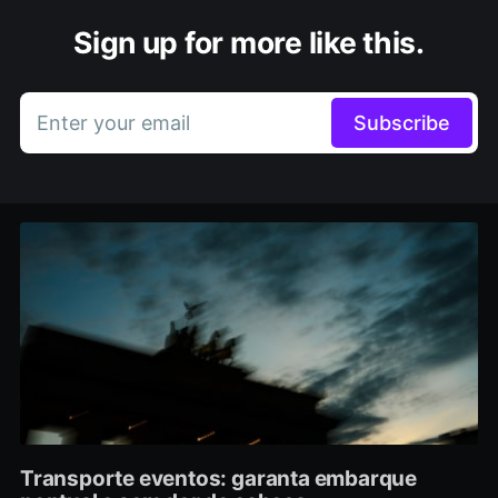
Sign up for more like this.
Enter your email
Subscribe
Transporte eventos: garanta embarque