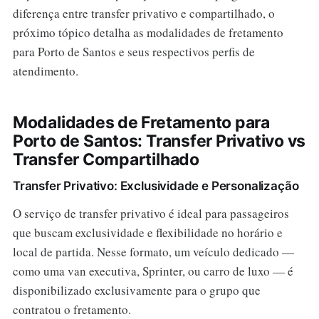
diferença entre transfer privativo e compartilhado, o
próximo tópico detalha as modalidades de fretamento
para Porto de Santos e seus respectivos perfis de
atendimento.
Modalidades de Fretamento para
Porto de Santos: Transfer Privativo vs
Transfer Compartilhado
Transfer Privativo: Exclusividade e Personalização
O serviço de transfer privativo é ideal para passageiros
que buscam exclusividade e flexibilidade no horário e
local de partida. Nesse formato, um veículo dedicado —
como uma van executiva, Sprinter, ou carro de luxo — é
disponibilizado exclusivamente para o grupo que
contratou o fretamento.