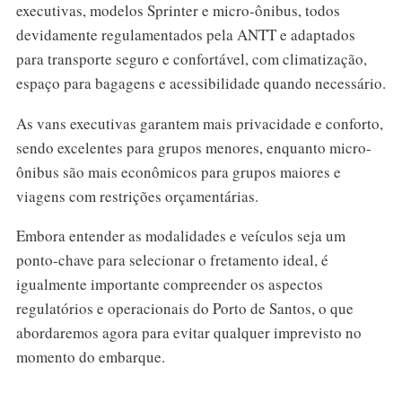
executivas, modelos Sprinter e micro-ônibus, todos
devidamente regulamentados pela ANTT e adaptados
para transporte seguro e confortável, com climatização,
espaço para bagagens e acessibilidade quando necessário.
As vans executivas garantem mais privacidade e conforto,
sendo excelentes para grupos menores, enquanto micro-
ônibus são mais econômicos para grupos maiores e
viagens com restrições orçamentárias.
Embora entender as modalidades e veículos seja um
ponto-chave para selecionar o fretamento ideal, é
igualmente importante compreender os aspectos
regulatórios e operacionais do Porto de Santos, o que
abordaremos agora para evitar qualquer imprevisto no
momento do embarque.