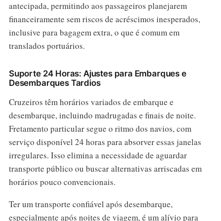
antecipada, permitindo aos passageiros planejarem
financeiramente sem riscos de acréscimos inesperados,
inclusive para bagagem extra, o que é comum em
translados portuários.
Suporte 24 Horas: Ajustes para Embarques e
Desembarques Tardios
Cruzeiros têm horários variados de embarque e
desembarque, incluindo madrugadas e finais de noite.
Fretamento particular segue o ritmo dos navios, com
serviço disponível 24 horas para absorver essas janelas
irregulares. Isso elimina a necessidade de aguardar
transporte público ou buscar alternativas arriscadas em
horários pouco convencionais.
Ter um transporte confiável após desembarque,
especialmente após noites de viagem, é um alívio para