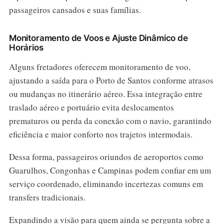
passageiros cansados e suas famílias.
Monitoramento de Voos e Ajuste Dinâmico de
Horários
Alguns fretadores oferecem monitoramento de voo,
ajustando a saída para o Porto de Santos conforme atrasos
ou mudanças no itinerário aéreo. Essa integração entre
traslado aéreo e portuário evita deslocamentos
prematuros ou perda da conexão com o navio, garantindo
eficiência e maior conforto nos trajetos intermodais.
Dessa forma, passageiros oriundos de aeroportos como
Guarulhos, Congonhas e Campinas podem confiar em um
serviço coordenado, eliminando incertezas comuns em
transfers tradicionais.
Expandindo a visão para quem ainda se pergunta sobre a