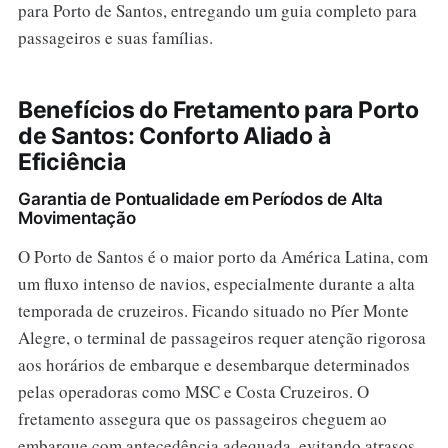
para Porto de Santos, entregando um guia completo para
passageiros e suas famílias.
Benefícios do Fretamento para Porto
de Santos: Conforto Aliado à
Eficiência
Garantia de Pontualidade em Períodos de Alta
Movimentação
O Porto de Santos é o maior porto da América Latina, com
um fluxo intenso de navios, especialmente durante a alta
temporada de cruzeiros. Ficando situado no Píer Monte
Alegre, o terminal de passageiros requer atenção rigorosa
aos horários de embarque e desembarque determinados
pelas operadoras como MSC e Costa Cruzeiros. O
fretamento assegura que os passageiros cheguem ao
embarque com antecedência adequada, evitando atrasos