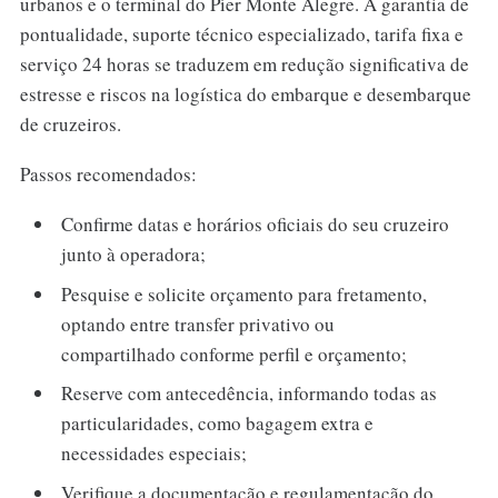
urbanos e o terminal do Píer Monte Alegre. A garantia de
pontualidade, suporte técnico especializado, tarifa fixa e
serviço 24 horas se traduzem em redução significativa de
estresse e riscos na logística do embarque e desembarque
de cruzeiros.
Passos recomendados:
Confirme datas e horários oficiais do seu cruzeiro
junto à operadora;
Pesquise e solicite orçamento para fretamento,
optando entre transfer privativo ou
compartilhado conforme perfil e orçamento;
Reserve com antecedência, informando todas as
particularidades, como bagagem extra e
necessidades especiais;
Verifique a documentação e regulamentação do