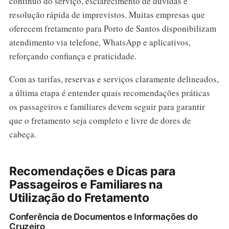
contínuo do serviço, esclarecimento de dúvidas e
resolução rápida de imprevistos. Muitas empresas que
oferecem fretamento para Porto de Santos disponibilizam
atendimento via telefone, WhatsApp e aplicativos,
reforçando confiança e praticidade.
Com as tarifas, reservas e serviços claramente delineados,
a última etapa é entender quais recomendações práticas
os passageiros e familiares devem seguir para garantir
que o fretamento seja completo e livre de dores de
cabeça.
Recomendações e Dicas para
Passageiros e Familiares na
Utilização do Fretamento
Conferência de Documentos e Informações do
Cruzeiro