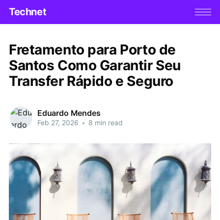
Technet
Fretamento para Porto de
Santos Como Garantir Seu
Transfer Rápido e Seguro
Eduardo Mendes
Feb 27, 2026
•
8 min read