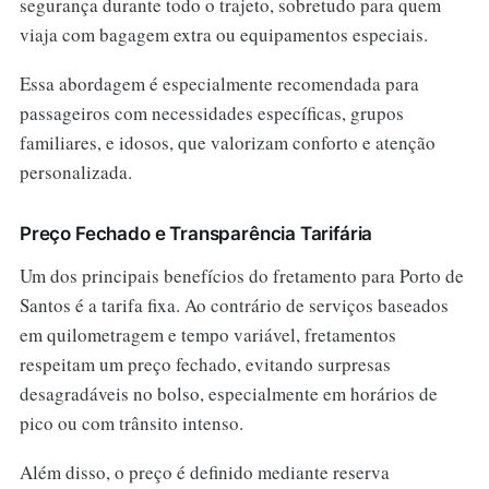
segurança durante todo o trajeto, sobretudo para quem
viaja com bagagem extra ou equipamentos especiais.
Essa abordagem é especialmente recomendada para
passageiros com necessidades específicas, grupos
familiares, e idosos, que valorizam conforto e atenção
personalizada.
Preço Fechado e Transparência Tarifária
Um dos principais benefícios do fretamento para Porto de
Santos é a tarifa fixa. Ao contrário de serviços baseados
em quilometragem e tempo variável, fretamentos
respeitam um preço fechado, evitando surpresas
desagradáveis no bolso, especialmente em horários de
pico ou com trânsito intenso.
Além disso, o preço é definido mediante reserva