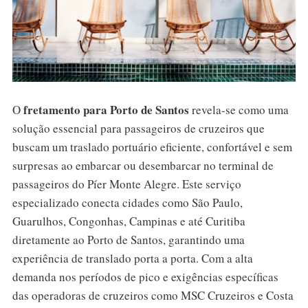
fretamento para Porto de Santos
O
revela-se como uma
solução essencial para passageiros de cruzeiros que
buscam um traslado portuário eficiente, confortável e sem
surpresas ao embarcar ou desembarcar no terminal de
passageiros do Píer Monte Alegre. Este serviço
especializado conecta cidades como São Paulo,
Guarulhos, Congonhas, Campinas e até Curitiba
diretamente ao Porto de Santos, garantindo uma
experiência de translado porta a porta. Com a alta
demanda nos períodos de pico e exigências específicas
das operadoras de cruzeiros como MSC Cruzeiros e Costa