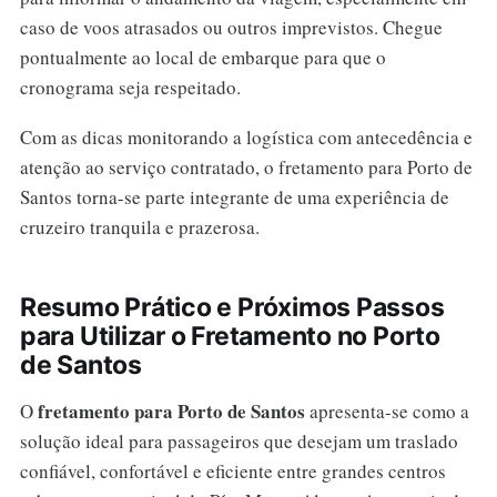
caso de voos atrasados ou outros imprevistos. Chegue
pontualmente ao local de embarque para que o
cronograma seja respeitado.
Com as dicas monitorando a logística com antecedência e
atenção ao serviço contratado, o fretamento para Porto de
Santos torna-se parte integrante de uma experiência de
cruzeiro tranquila e prazerosa.
Resumo Prático e Próximos Passos
para Utilizar o Fretamento no Porto
de Santos
fretamento para Porto de Santos
O
apresenta-se como a
solução ideal para passageiros que desejam um traslado
confiável, confortável e eficiente entre grandes centros