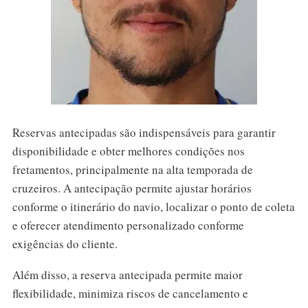
Reservas antecipadas são indispensáveis para garantir
disponibilidade e obter melhores condições nos
fretamentos, principalmente na alta temporada de
cruzeiros. A antecipação permite ajustar horários
conforme o itinerário do navio, localizar o ponto de coleta
e oferecer atendimento personalizado conforme
exigências do cliente.
Além disso, a reserva antecipada permite maior
flexibilidade, minimiza riscos de cancelamento e