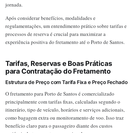
jornada.
Após considerar benefícios, modalidades e
regulamentações, um entendimento prático sobre tarifas e
processos de reserva é crucial para maximizar a
experiência positiva do fretamento até o Porto de Santos.
Tarifas, Reservas e Boas Práticas
para Contratação do Fretamento
Estrutura de Preço com Tarifa Fixa e Preço Fechado
O fretamento para Porto de Santos é comercializado
principalmente com tarifas fixas, calculadas segundo o
itinerário, tipo de veículo, horários e serviços adicionais,
como bagagem extra ou monitoramento de voo. Isso traz
benefício claro para o passageiro diante dos custos