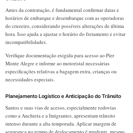
Antes da contratação, é fundamental confirmar datas e
horários de embarque e desembarque com as operadoras
do cruzeiro, considerando possíveis alterações de última
hora. Isso ajuda a ajustar o horário do fretamento e evitar
incompatibilidades.
Verifique documentação exigida para acesso ao Píer
Monte Alegre e informe ao motoristal necessárias
especificações relativas a bagagem extra, crianças ou
necessidades especiais.
Planejamento Logístico e Anticipação do Trânsito
Santos e suas vias de acesso, especialmente rodovias
como a Anchieta e a Imigrantes, apresentam trânsito
intenso durante a alta temporada. Aplicar margem de
segurança no tempo de deslocamento é prudente, mesmo