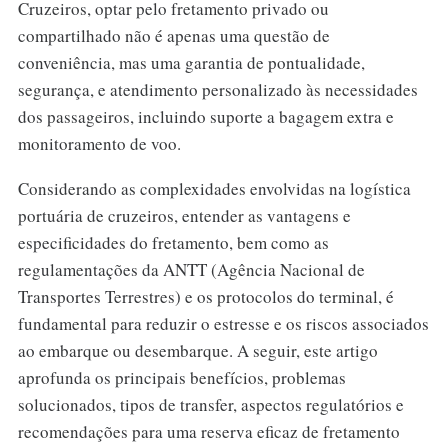
Cruzeiros, optar pelo fretamento privado ou
compartilhado não é apenas uma questão de
conveniência, mas uma garantia de pontualidade,
segurança, e atendimento personalizado às necessidades
dos passageiros, incluindo suporte a bagagem extra e
monitoramento de voo.
Considerando as complexidades envolvidas na logística
portuária de cruzeiros, entender as vantagens e
especificidades do fretamento, bem como as
regulamentações da ANTT (Agência Nacional de
Transportes Terrestres) e os protocolos do terminal, é
fundamental para reduzir o estresse e os riscos associados
ao embarque ou desembarque. A seguir, este artigo
aprofunda os principais benefícios, problemas
solucionados, tipos de transfer, aspectos regulatórios e
recomendações para uma reserva eficaz de fretamento