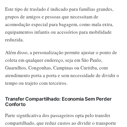
Este tipo de traslado é indicado para famílias grandes,
grupos de amigos e pessoas que necessitam de
acomodação especial para bagagem, como mala extra,
equipamentos infantis ou acessórios para mobilidade
reduzida.
Além disso, a personalização permite ajustar o ponto de
coleta em qualquer endereço, seja em São Paulo,
Guarulhos, Congonhas, Campinas ou Curitiba, com
atendimento porta a porta e sem necessidade de dividir o
tempo ou trajeto com terceiros.
Transfer Compartilhado: Economia Sem Perder
Conforto
Parte significativa dos passageiros opta pelo transfer
compartilhado, que reduz custos ao dividir o transporte