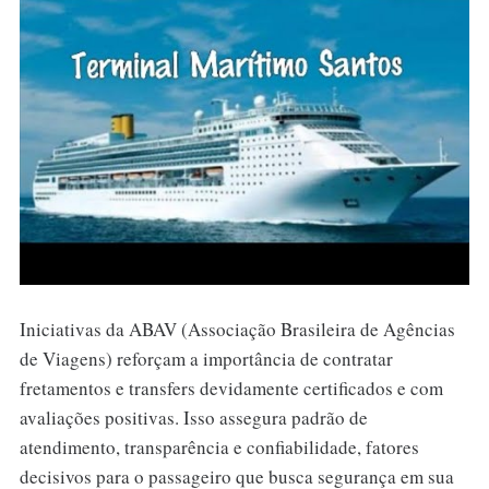
Iniciativas da ABAV (Associação Brasileira de Agências
de Viagens) reforçam a importância de contratar
fretamentos e transfers devidamente certificados e com
avaliações positivas. Isso assegura padrão de
atendimento, transparência e confiabilidade, fatores
decisivos para o passageiro que busca segurança em sua