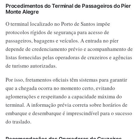
Procedimentos do Terminal de Passageiros do Píer
Monte Alegre
O terminal localizado no Porto de Santos impõe
protocolos rígidos de segurança para acesso de
passageiros, bagagens e veículos. A entrada no píer
depende de credenciamento prévio e acompanhamento de
listas fornecidas pelas operadoras de cruzeiros e agências
de turismo autorizadas.
Por isso, fretamentos oficiais têm sistemas para garantir
que a chegada ocorra no momento certo, evitando
aglomerações e respeitando a capacidade máxima do
terminal. A informação prévia correta sobre horários de
embarque e desembarque é imprescindível para o sucesso
do traslado.