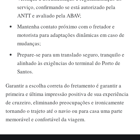
serviço, confirmando se está autorizado pela
ANTT e avaliado pela ABAV;
Mantenha contato próximo com o fretador e
motorista para adaptações dinâmicas em caso de
mudanças;
Prepare-se para um translado seguro, tranquilo e
alinhado às exigências do terminal do Porto de
Santos.
Garantir a escolha correta do fretamento é garantir a
primeira e última impressão positiva de sua experiência
de cruzeiro, eliminando preocupações e ironicamente
tornando o trajeto até o navio ou para casa uma parte
memorável e confortável da viagem.