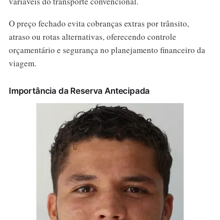
variáveis do transporte convencional.
O preço fechado evita cobranças extras por trânsito,
atraso ou rotas alternativas, oferecendo controle
orçamentário e segurança no planejamento financeiro da
viagem.
Importância da Reserva Antecipada