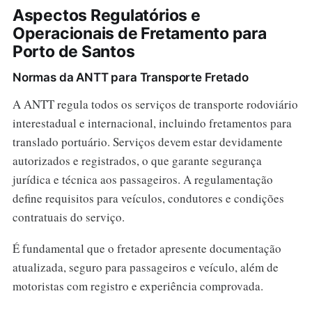
Aspectos Regulatórios e
Operacionais de Fretamento para
Porto de Santos
Normas da ANTT para Transporte Fretado
A ANTT regula todos os serviços de transporte rodoviário
interestadual e internacional, incluindo fretamentos para
translado portuário. Serviços devem estar devidamente
autorizados e registrados, o que garante segurança
jurídica e técnica aos passageiros. A regulamentação
define requisitos para veículos, condutores e condições
contratuais do serviço.
É fundamental que o fretador apresente documentação
atualizada, seguro para passageiros e veículo, além de
motoristas com registro e experiência comprovada.