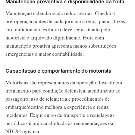
Manutenção preventiva e disponibilidade da frota
Manutenção calendarizada reduz avarias. Checklist
pré‑operação antes de cada jornada (freios, pneus, luzes,
ar-condicionado, extintor) deve ser assinado pelo
motorista e arquivado digitalmente. Frota com
manutenção proativa apresenta menos substituições
emergenciais e maior confiabilidade.
Capacitação e comportamento do motorista
Motoristas são representantes da operação. Investir em
treinamento para condução defensiva, atendimento ao
passageiro, uso de telemetria e procedimentos de
embarque/destino melhora a experiência e reduz
incidentes. Exigir curso de transporte e reciclagens
periódicas é prática alinhada às recomendações da
NTC&Logística.