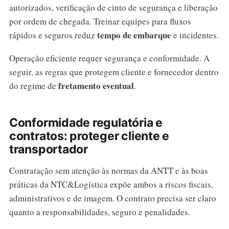
autorizados, verificação de cinto de segurança e liberação
por ordem de chegada. Treinar equipes para fluxos
tempo de embarque
rápidos e seguros reduz
e incidentes.
Operação eficiente requer segurança e conformidade. A
seguir, as regras que protegem cliente e fornecedor dentro
fretamento eventual
do regime de
.
Conformidade regulatória e
contratos: proteger cliente e
transportador
Contratação sem atenção às normas da ANTT e às boas
práticas da NTC&Logística expõe ambos a riscos fiscais,
administrativos e de imagem. O contrato precisa ser claro
quanto a responsabilidades, seguro e penalidades.