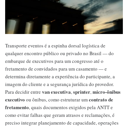
Transporte eventos é a espinha dorsal logística de
qualquer encontro público ou privado no Brasil — do
embarque de executivos para um congresso até o
fretamento de convidados para um casamento — e
determina diretamente a experiência do participante, a
imagem do cliente e a segurança jurídica do provedor.
van executiva
sprinter
micro-ônibus
Para decidir entre
,
,
executivo
contrato de
ou ônibus, como estruturar um
fretamento
, quais documentos exigidos pela ANTT e
como evitar falhas que geram atrasos e reclamações, é
preciso integrar planejamento de capacidade, operações