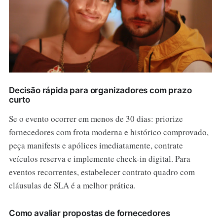
Decisão rápida para organizadores com prazo
curto
Se o evento ocorrer em menos de 30 dias: priorize
fornecedores com frota moderna e histórico comprovado,
peça manifests e apólices imediatamente, contrate
veículos reserva e implemente check-in digital. Para
eventos recorrentes, estabelecer contrato quadro com
cláusulas de SLA é a melhor prática.
Como avaliar propostas de fornecedores