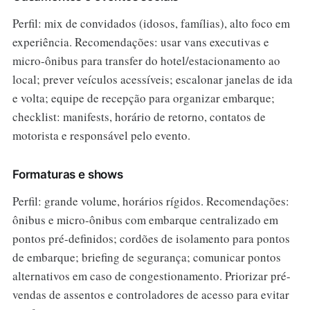
Perfil: mix de convidados (idosos, famílias), alto foco em
experiência. Recomendações: usar vans executivas e
micro-ônibus para transfer do hotel/estacionamento ao
local; prever veículos acessíveis; escalonar janelas de ida
e volta; equipe de recepção para organizar embarque;
checklist: manifests, horário de retorno, contatos de
motorista e responsável pelo evento.
Formaturas e shows
Perfil: grande volume, horários rígidos. Recomendações:
ônibus e micro-ônibus com embarque centralizado em
pontos pré-definidos; cordões de isolamento para pontos
de embarque; briefing de segurança; comunicar pontos
alternativos em caso de congestionamento. Priorizar pré-
vendas de assentos e controladores de acesso para evitar