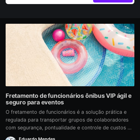
Fretamento de funcionários ônibus VIP ágil e
seguro para eventos
O fretamento de funcionários é a solução prática e
regulada para transportar grupos de colaboradores
com segurança, pontualidade e controle de custos —
ideal para empresas que precisam mover equipes
Eduardo Mendes