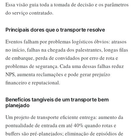
Essa visão guia toda a tomada de decisão e os parâmetros
do serviço contratado.
Principais dores que o transporte resolve
Eventos falham por problemas logísticos óbvios: atrasos
no início, falhas na chegada dos palestrantes, longas filas
de embarque, perda de convidados por erro de rota e
problemas de segurança. Cada uma dessas falhas reduz
NPS, aumenta reclamações e pode gerar prejuízo
financeiro e reputacional.
Benefícios tangíveis de um transporte bem
planejado
Um projeto de transporte eficiente entrega: aumento da
pontualidade de entrada em até 40% quando rotas e
buffers são pré-planejados; eliminação de episódios de