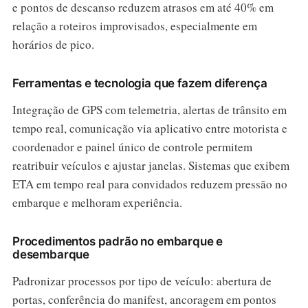
e pontos de descanso reduzem atrasos em até 40% em
relação a roteiros improvisados, especialmente em
horários de pico.
Ferramentas e tecnologia que fazem diferença
Integração de GPS com telemetria, alertas de trânsito em
tempo real, comunicação via aplicativo entre motorista e
coordenador e painel único de controle permitem
reatribuir veículos e ajustar janelas. Sistemas que exibem
ETA em tempo real para convidados reduzem pressão no
embarque e melhoram experiência.
Procedimentos padrão no embarque e
desembarque
Padronizar processos por tipo de veículo: abertura de
portas, conferência do manifest, ancoragem em pontos