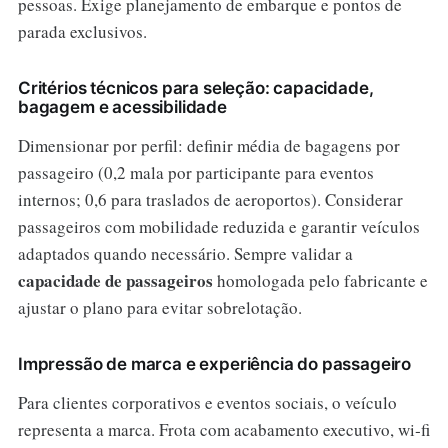
pessoas. Exige planejamento de embarque e pontos de
parada exclusivos.
Critérios técnicos para seleção: capacidade,
bagagem e acessibilidade
Dimensionar por perfil: definir média de bagagens por
passageiro (0,2 mala por participante para eventos
internos; 0,6 para traslados de aeroportos). Considerar
passageiros com mobilidade reduzida e garantir veículos
adaptados quando necessário. Sempre validar a
capacidade de passageiros
homologada pelo fabricante e
ajustar o plano para evitar sobrelotação.
Impressão de marca e experiência do passageiro
Para clientes corporativos e eventos sociais, o veículo
representa a marca. Frota com acabamento executivo, wi‑fi