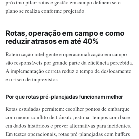
próximo pilar: rotas e gestão em campo definem se o
plano se realiza conforme projetado.
Rotas, operação em campo e como
reduzir atrasos em até 40%
Roteirização inteligente e operacionalização em campo
são responsáveis por grande parte da eficiência percebida.
A implementação correta reduz o tempo de deslocamento
e o risco de imprevistos.
Por que rotas pré-planejadas funcionam melhor
Rotas estudadas permitem: escolher pontos de embarque
com menor conflito de trânsito, estimar tempos com base
em dados históricos e prever alternativas para incidentes.
Em testes operacionais, rotas pré-planejadas com buffers