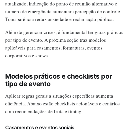
atualizado, indicação do ponto de reunião alternativo e
número de emergência aumentam percepção de controle.
Transparência reduz ansiedade e reclamação pública.
Além de gerenciar crises, é fundamental ter guias práticos
por tipo de evento. A próxima seção traz modelos
aplicáveis para casamentos, formaturas, eventos
corporativos e shows.
Modelos práticos e checklists por
tipo de evento
Aplicar regras gerais a situações específicas aumenta
eficiência. Abaixo estão checklists acionáveis e cenários
com recomendações de frota e timing.
Casamentos e eventos sociais