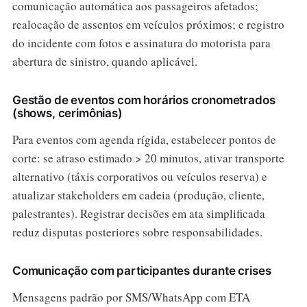
comunicação automática aos passageiros afetados;
realocação de assentos em veículos próximos; e registro
do incidente com fotos e assinatura do motorista para
abertura de sinistro, quando aplicável.
Gestão de eventos com horários cronometrados
(shows, cerimônias)
Para eventos com agenda rígida, estabelecer pontos de
corte: se atraso estimado > 20 minutos, ativar transporte
alternativo (táxis corporativos ou veículos reserva) e
atualizar stakeholders em cadeia (produção, cliente,
palestrantes). Registrar decisões em ata simplificada
reduz disputas posteriores sobre responsabilidades.
Comunicação com participantes durante crises
Mensagens padrão por SMS/WhatsApp com ETA