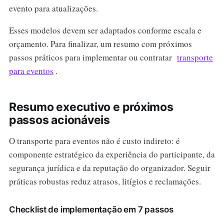
evento para atualizações.
Esses modelos devem ser adaptados conforme escala e
orçamento. Para finalizar, um resumo com próximos
passos práticos para implementar ou contratar
transporte
para eventos
.
Resumo executivo e próximos
passos acionáveis
O transporte para eventos não é custo indireto: é
componente estratégico da experiência do participante, da
segurança jurídica e da reputação do organizador. Seguir
práticas robustas reduz atrasos, litígios e reclamações.
Checklist de implementação em 7 passos