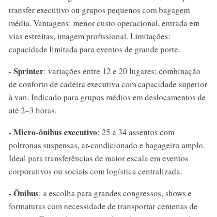
transfer executivo ou grupos pequenos com bagagem
média. Vantagens: menor custo operacional, entrada em
vias estreitas, imagem profissional. Limitações:
capacidade limitada para eventos de grande porte.
Sprinter
-
: variações entre 12 e 20 lugares; combinação
de conforto de cadeira executiva com capacidade superior
à van. Indicado para grupos médios em deslocamentos de
até 2–3 horas.
Micro-ônibus executivo
-
: 25 a 34 assentos com
poltronas suspensas, ar-condicionado e bagageiro amplo.
Ideal para transferências de maior escala em eventos
corporativos ou sociais com logística centralizada.
Ônibus
-
: a escolha para grandes congressos, shows e
formaturas com necessidade de transportar centenas de