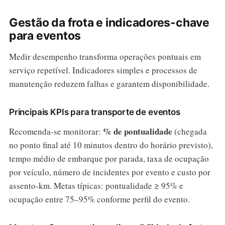
Gestão da frota e indicadores-chave
para eventos
Medir desempenho transforma operações pontuais em
serviço repetível. Indicadores simples e processos de
manutenção reduzem falhas e garantem disponibilidade.
Principais KPIs para transporte de eventos
% de pontualidade
Recomenda-se monitorar:
(chegada
no ponto final até 10 minutos dentro do horário previsto),
tempo médio de embarque por parada, taxa de ocupação
por veículo, número de incidentes por evento e custo por
assento-km. Metas típicas: pontualidade ≥ 95% e
ocupação entre 75–95% conforme perfil do evento.