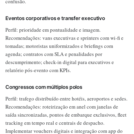
confusão.
Eventos corporativos e transfer executivo
Perfil: prioridade em pontualidade e imagem.
Recomendações: vans executivas e sprinters com wi‑fi e
tomadas; motoristas uniformizados e briefings com
agenda; contratos com SLA e penalidades por
descumprimento; check-in digital para executivos e
relatório pós-evento com KPIs.
Congressos com múltiplos polos
Perfil: trafego distribuído entre hotéis, aeroportos e sedes.
Recomendações: roteirização em anel com janelas de
saída sincronizadas, pontos de embarque exclusivos, fleet
tracking em tempo real e centrais de despacho.
Implementar vouchers digitais e integração com app do