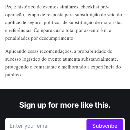
Peça: histórico de eventos similares, checklist pré-
operação, tempo de resposta para substituição de veículo,
apólice de seguro, políticas de substituição de motoristas
e referências. Compare custo total por assento-km e
penalidades por descumprimento.
Aplicando essas recomendações, a probabilidade de
sucesso logístico do evento aumenta substancialmente,
protegendo o contratante e melhorando a experiência do
público.
Sign up for more like this.
Enter your email
Subscribe