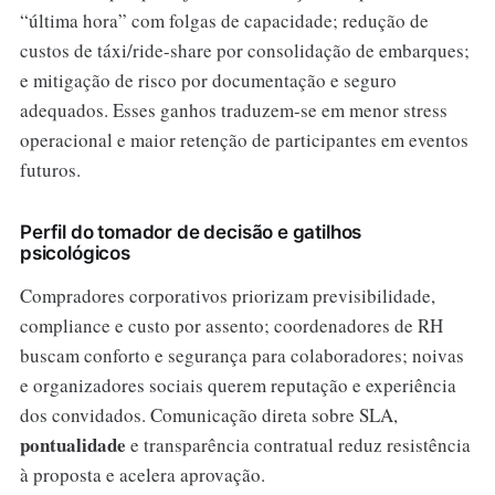
“última hora” com folgas de capacidade; redução de
custos de táxi/ride-share por consolidação de embarques;
e mitigação de risco por documentação e seguro
adequados. Esses ganhos traduzem-se em menor stress
operacional e maior retenção de participantes em eventos
futuros.
Perfil do tomador de decisão e gatilhos
psicológicos
Compradores corporativos priorizam previsibilidade,
compliance e custo por assento; coordenadores de RH
buscam conforto e segurança para colaboradores; noivas
e organizadores sociais querem reputação e experiência
dos convidados. Comunicação direta sobre SLA,
pontualidade
e transparência contratual reduz resistência
à proposta e acelera aprovação.