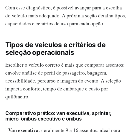
Com esse diagnóstico, é possível avançar para a escolha
do veículo mais adequado. A próxima seção detalha tipos,
capacidades e cenários de uso para cada opção.
Tipos de veículos e critérios de
seleção operacionais
Escolher o veículo correto é mais que comparar assentos:
envolve análise de perfil de passageiro, bagagem,
acessibilidade, percurso e imagem do evento. A seleção
impacta conforto, tempo de embarque e custo por
quilômetro.
Comparativo prático: van executiva, sprinter,
micro-ônibus executivo e ônibus
Van executiva
-
: geralmente 9 a 16 assentos, ideal para