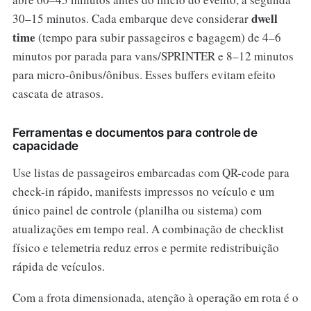
dwell
30–15 minutos. Cada embarque deve considerar
time
(tempo para subir passageiros e bagagem) de 4–6
minutos por parada para vans/SPRINTER e 8–12 minutos
para micro-ônibus/ônibus. Esses buffers evitam efeito
cascata de atrasos.
Ferramentas e documentos para controle de
capacidade
Use listas de passageiros embarcadas com QR-code para
check-in rápido, manifests impressos no veículo e um
único painel de controle (planilha ou sistema) com
atualizações em tempo real. A combinação de checklist
físico e telemetria reduz erros e permite redistribuição
rápida de veículos.
Com a frota dimensionada, atenção à operação em rota é o