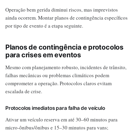
Operação bem gerida diminui riscos, mas imprevistos
ainda ocorrem. Montar planos de contingência específicos
por tipo de evento é a etapa seguinte.
Planos de contingência e protocolos
para crises em eventos
Mesmo com planejamento robusto, incidentes de trânsito,
falhas mecânicas ou problemas climáticos podem
comprometer a operação. Protocolos claros evitam
escalada de crise.
Protocolos imediatos para falha de veículo
Ativar um veículo reserva em até 30–60 minutos para
micro-ônibus/ônibus e 15–30 minutos para vans;