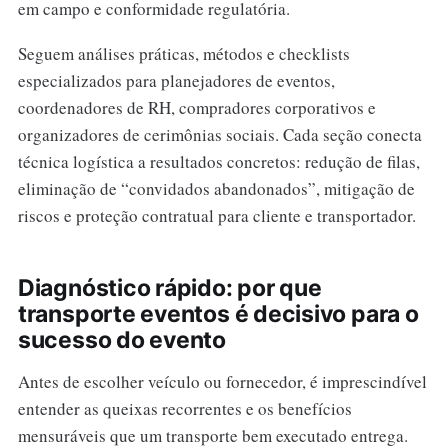
em campo e conformidade regulatória.
Seguem análises práticas, métodos e checklists
especializados para planejadores de eventos,
coordenadores de RH, compradores corporativos e
organizadores de cerimônias sociais. Cada seção conecta
técnica logística a resultados concretos: redução de filas,
eliminação de “convidados abandonados”, mitigação de
riscos e proteção contratual para cliente e transportador.
Diagnóstico rápido: por que
transporte eventos é decisivo para o
sucesso do evento
Antes de escolher veículo ou fornecedor, é imprescindível
entender as queixas recorrentes e os benefícios
mensuráveis que um transporte bem executado entrega.