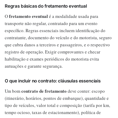
Regras básicas do fretamento eventual
fretamento eventual
O
é a modalidade usada para
transporte não regular, contratado para um evento
específico. Regras essenciais incluem identificação do
contratante, documento do veículo e do motorista, seguro
que cubra danos a terceiros e passageiros, e o respectivo
registro de operação. Exigir comprovantes e checar
habilitação e exames periódicos do motorista evita
autuações e garante segurança.
O que incluir no contrato: cláusulas essenciais
contrato de fretamento
Um bom
deve conter: escopo
(itinerário, horários, pontos de embarque), quantidade e
tipo de veículos, valor total e composição (tarifa por km,
tempo ocioso, taxas de estacionamento), política de