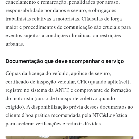
cancelamento e remarcação, penalidades por atraso,
responsabilidade por danos e seguro, e obrigações
trabalhistas relativas a motoristas. Cláusulas de força
maior e procedimentos de comunicação são cruciais para
eventos sujeitos a condições climáticas ou restrições
urbanas.
Documentação que deve acompanhar o serviço
Cópias da licença do veículo, apólice de seguro,
certificado de inspeção veicular, CPR (quando aplicável),
registro no sistema da ANTT, e comprovante de formação
do motorista (curso de transporte coletivo quando
exigido). A disponibilização prévia desses documentos ao
cliente é boa prática recomendada pela NTC&Logística
para acelerar verificações e reduzir dúvidas.