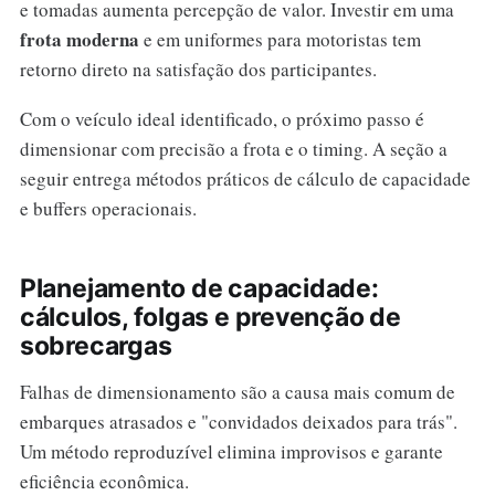
e tomadas aumenta percepção de valor. Investir em uma
frota moderna
e em uniformes para motoristas tem
retorno direto na satisfação dos participantes.
Com o veículo ideal identificado, o próximo passo é
dimensionar com precisão a frota e o timing. A seção a
seguir entrega métodos práticos de cálculo de capacidade
e buffers operacionais.
Planejamento de capacidade:
cálculos, folgas e prevenção de
sobrecargas
Falhas de dimensionamento são a causa mais comum de
embarques atrasados e "convidados deixados para trás".
Um método reproduzível elimina improvisos e garante
eficiência econômica.